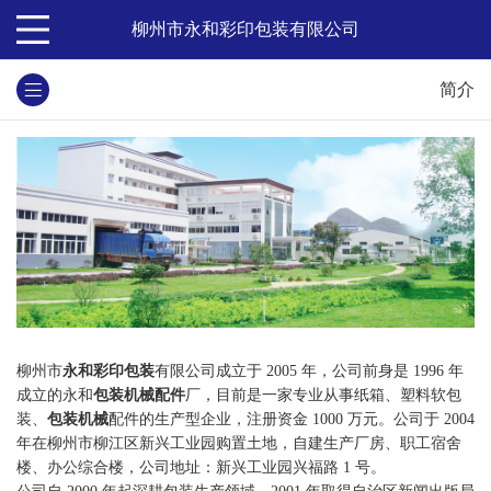
柳州市永和彩印包装有限公司
简介
柳州市
永和彩印包装
有限公司成立于 2005 年，公司前身是 1996 年
成立的永和
包装机械配件
厂，目前是一家专业从事纸箱、塑料软包
装、
包装机械
配件的生产型企业，注册资金 1000 万元。公司于 2004
年在柳州市柳江区新兴工业园购置土地，自建生产厂房、职工宿舍
楼、办公综合楼，公司地址：新兴工业园兴福路 1 号。