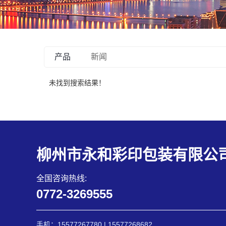
产品
新闻
未找到搜索结果！
柳州市永和彩印包装有限公
全国咨询热线:
0772-3269555
手机：15577267780 | 15577268682