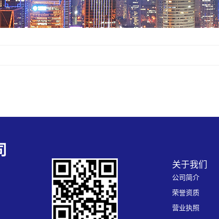
司
关于我们
公司简介
荣誉资质
营业执照