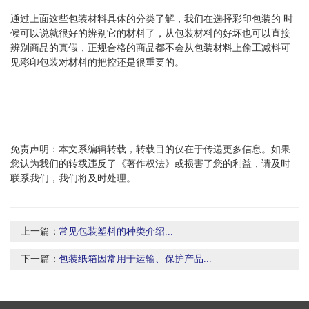
通过上面这些包装材料具体的分类了解，我们在选择彩印包装的 时
候可以说就很好的辨别它的材料了，从包装材料的好坏也可以直接
辨别商品的真假，正规合格的商品都不会从包装材料上偷工减料可
见彩印包装对材料的把控还是很重要的。
免责声明：本文系编辑转载，转载目的仅在于传递更多信息。如果
您认为我们的转载违反了《著作权法》或损害了您的利益，请及时
联系我们，我们将及时处理。
上一篇：
常见包装塑料的种类介绍...
下一篇：
包装纸箱因常用于运输、保护产品...