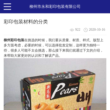
柳州市永和彩印包装有限公司
彩印包装材料的分类
922
2020-10-16
柳州彩印包装
在挑选的时候，我们要从质量、材质、样式、版型上
多方面考虑，必要的时候，可以选择批发定制，这样更为独特一
些，很多人可能不太会挑选，那么接下来我们就通过下文的介绍，
来帮助大家更好的认识和了解该产品。