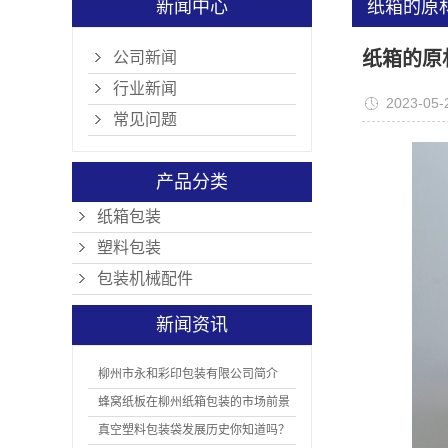
新闻中心
纸箱的原
汇总)
纸箱的原
公司新闻
行业新闻
2023-05-
常见问题
产品分类
纸箱包装
塑料包装
包装机械配件
新闻资讯
柳州市永和彩印包装有限公司简介
蜂窝纸板在柳州纸箱包装的市场前景
真空塑料包装袋发展历史你知道吗？