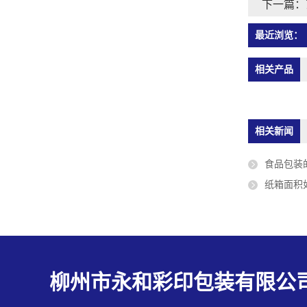
下一篇：
最近浏览：
相关产品
相关新闻
食品包装
纸箱面积
柳州市永和彩印包装有限公