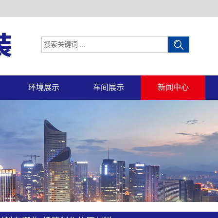
环境展示
车间展示
新闻中心