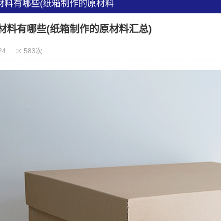
材料有哪些(纸箱制作的原材料
材料有哪些(纸箱制作的原材料汇总)
24
583次