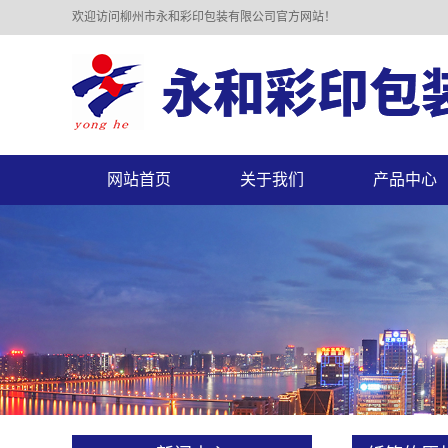
欢迎访问柳州市永和彩印包装有限公司官方网站！
网站首页
关于我们
产品中心