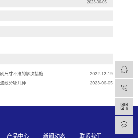
2023-06-05
刷尺寸不准的解决措施
2022-12-19
波纹分哪几种
2023-06-05
产品中心
新闻动态
联系我们