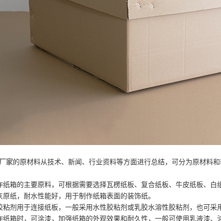
厂家
的原材料从技术、新闻、行业资料等方面进行总结，可分为原材料和
作纸箱的主要原料，可根据需要选择瓦楞纸板、复合纸板、牛皮纸板、白
灰原纸，耐水性能好，用于制作纸箱表面的装饰纸。
胶粘剂用于连接纸板，一般采用水性胶粘剂或乳胶水溶性胶粘剂，也可采
作纸箱时，可涂漆，加强纸箱的外观效果和耐久性，一般可使用乳液漆、