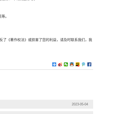
纸等。
。
反了《著作权法》或损害了您的利益，请及时联系我们，我
2023-05-04